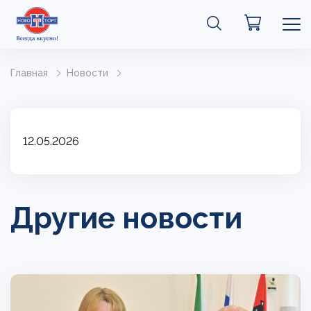
Главная
Новости
12.05.2026
Другие новости