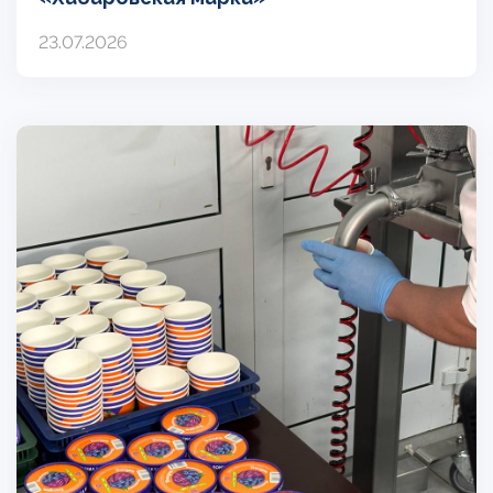
23.07.2026