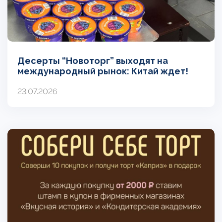
Десерты “Новоторг” выходят на
международный рынок: Китай ждет!
23.07.2026