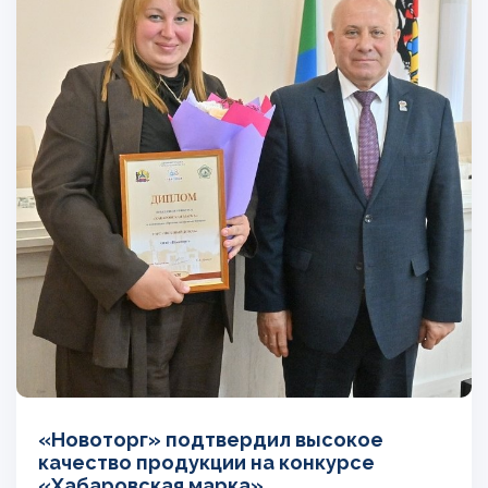
«Новоторг» подтвердил высокое
качество продукции на конкурсе
«Хабаровская марка»