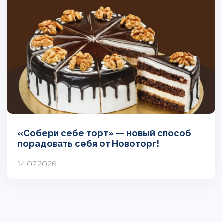
«Собери себе торт» — новый способ
порадовать себя от Новоторг!
14.07.2026