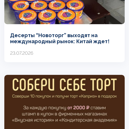
Десерты “Новоторг” выходят на
международный рынок: Китай ждет!
23.07.2026