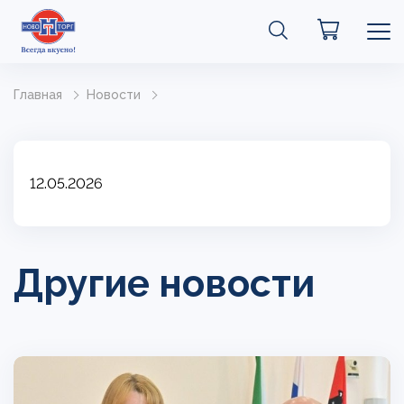
Главная
Новости
12.05.2026
Другие новости