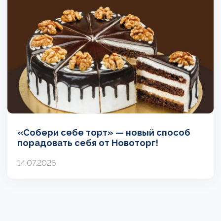
«Собери себе торт» — новый способ
порадовать себя от Новоторг!
14.07.2026