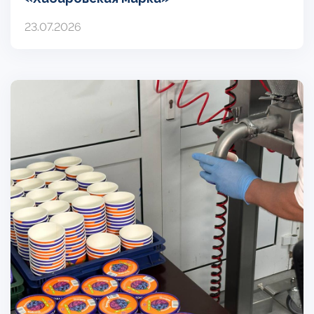
23.07.2026