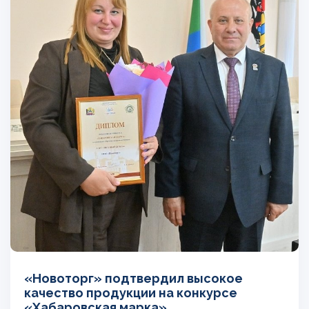
«Новоторг» подтвердил высокое
качество продукции на конкурсе
«Хабаровская марка»