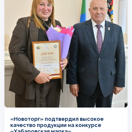
«Новоторг» подтвердил высокое
качество продукции на конкурсе
«Хабаровская марка»