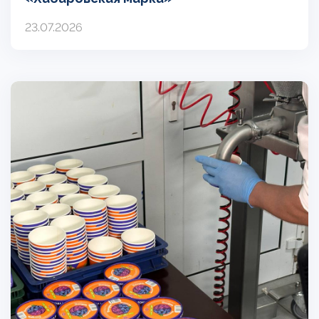
23.07.2026