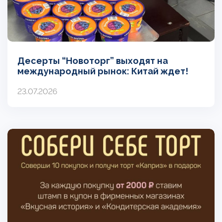
Десерты “Новоторг” выходят на
международный рынок: Китай ждет!
23.07.2026