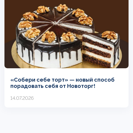
«Собери себе торт» — новый способ
порадовать себя от Новоторг!
14.07.2026