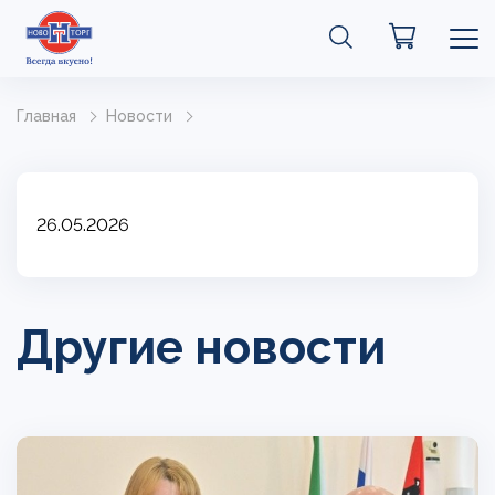
Главная
Новости
26.05.2026
Другие новости