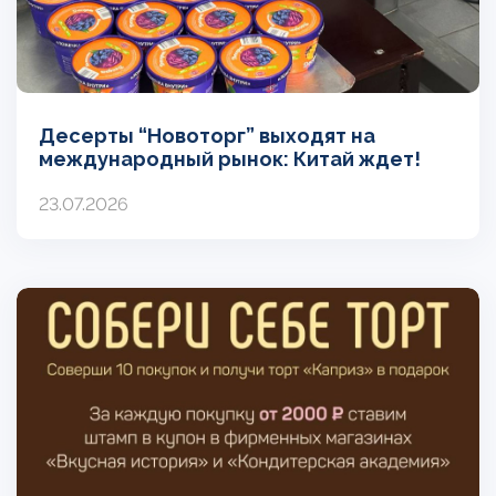
Десерты “Новоторг” выходят на
международный рынок: Китай ждет!
23.07.2026