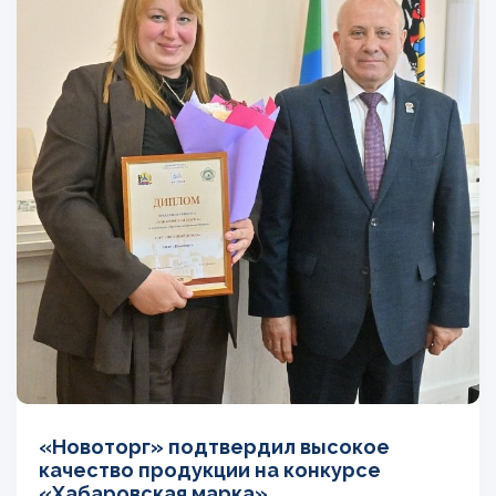
«Новоторг» подтвердил высокое
качество продукции на конкурсе
«Хабаровская марка»