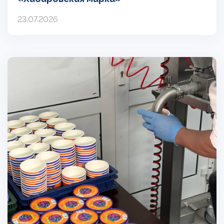
23.07.2026