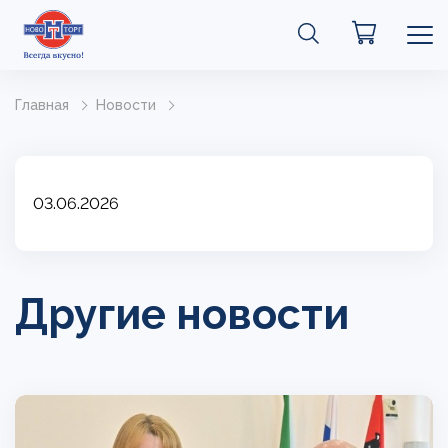
Главная
Новости
03.06.2026
Другие новости