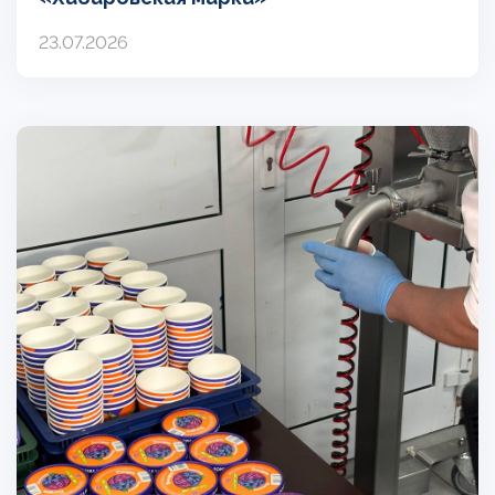
23.07.2026