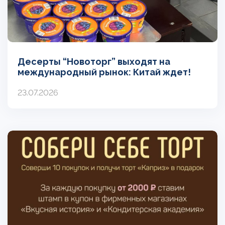
Десерты “Новоторг” выходят на
международный рынок: Китай ждет!
23.07.2026