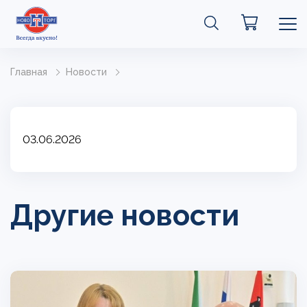
Главная
Новости
03.06.2026
Другие новости