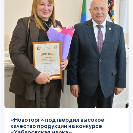
«Новоторг» подтвердил высокое
качество продукции на конкурсе
«Хабаровская марка»