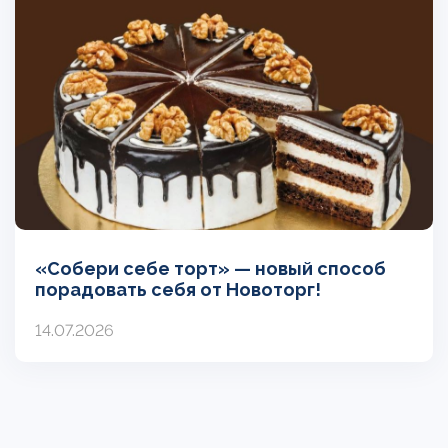
«Собери себе торт» — новый способ
порадовать себя от Новоторг!
14.07.2026