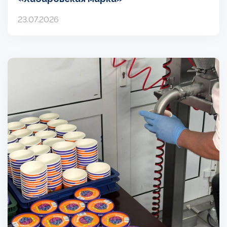
23.07.2026