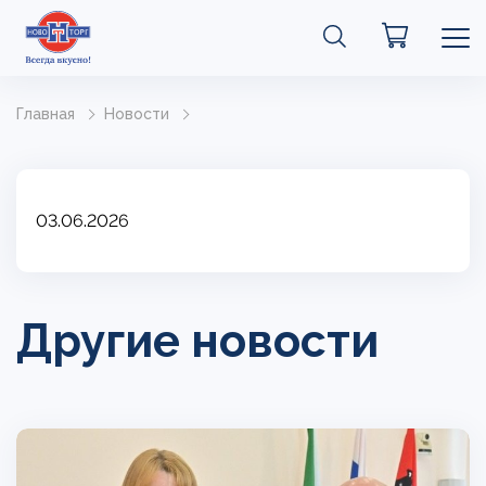
Главная
Новости
03.06.2026
Другие новости