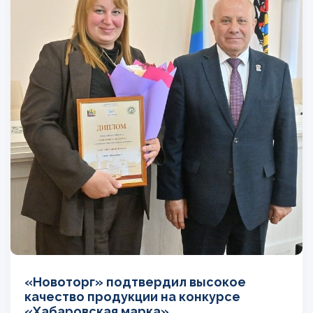
«Новоторг» подтвердил высокое
качество продукции на конкурсе
«Хабаровская марка»