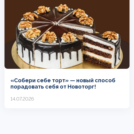
«Собери себе торт» — новый способ
порадовать себя от Новоторг!
14.07.2026