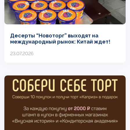
Десерты “Новоторг” выходят на
международный рынок: Китай ждет!
23.07.2026