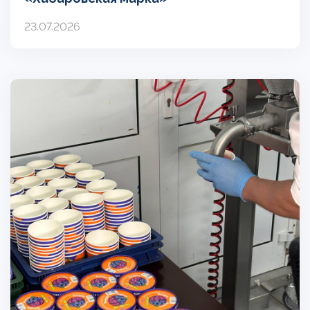
23.07.2026