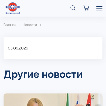
Главная
Новости
05.06.2026
Другие новости