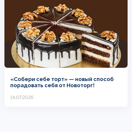
«Собери себе торт» — новый способ
порадовать себя от Новоторг!
14.07.2026