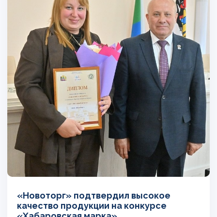
«Новоторг» подтвердил высокое
качество продукции на конкурсе
«Хабаровская марка»