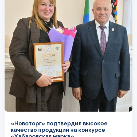
«Новоторг» подтвердил высокое
качество продукции на конкурсе
«Хабаровская марка»