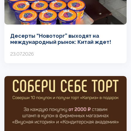
Десерты “Новоторг” выходят на
международный рынок: Китай ждет!
23.07.2026