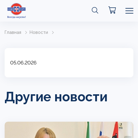
Главная
Новости
05.06.2026
Другие новости