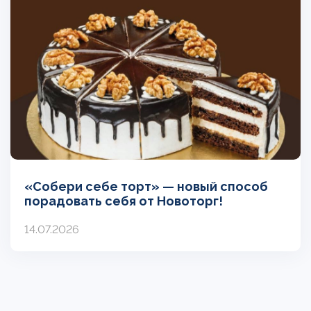
«Собери себе торт» — новый способ
порадовать себя от Новоторг!
14.07.2026