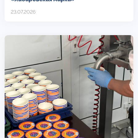
23.07.2026