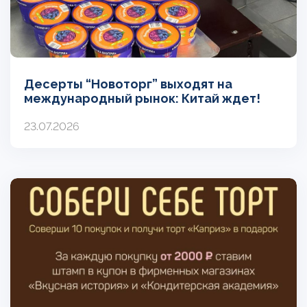
Десерты “Новоторг” выходят на
международный рынок: Китай ждет!
23.07.2026