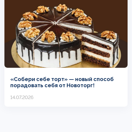
«Собери себе торт» — новый способ
порадовать себя от Новоторг!
14.07.2026