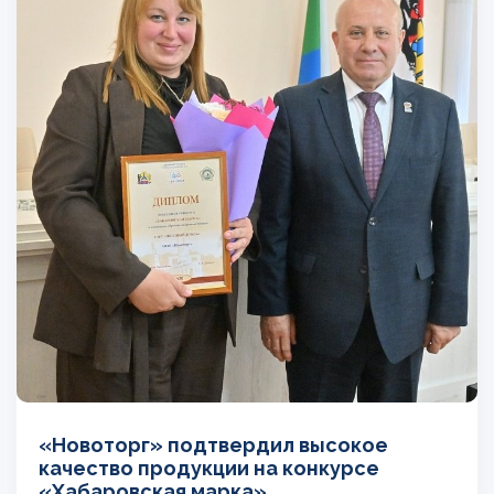
«Новоторг» подтвердил высокое
качество продукции на конкурсе
«Хабаровская марка»