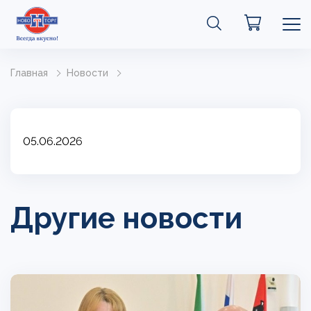
Главная
Новости
05.06.2026
Другие новости