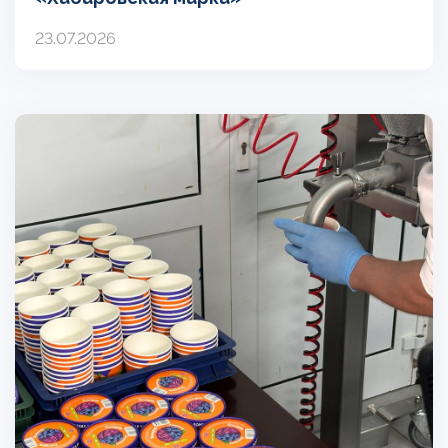
23.07.2026