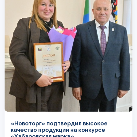
«Новоторг» подтвердил высокое
качество продукции на конкурсе
«Хабаровская марка»