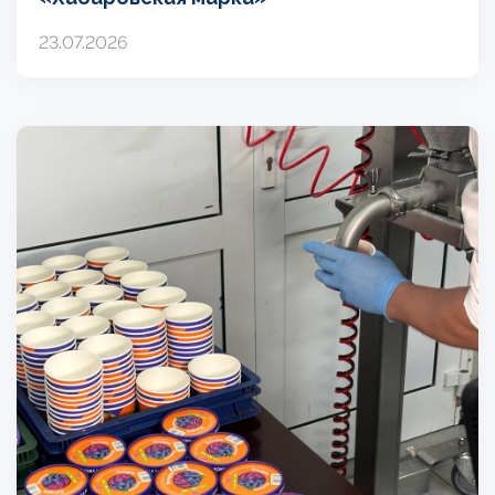
23.07.2026