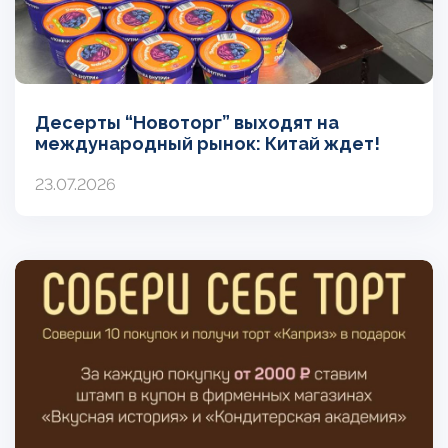
Десерты “Новоторг” выходят на
международный рынок: Китай ждет!
23.07.2026