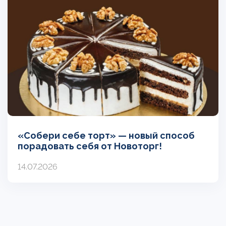
«Собери себе торт» — новый способ
порадовать себя от Новоторг!
14.07.2026