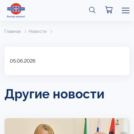
Главная
Новости
05.06.2026
Другие новости