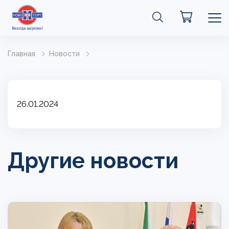
Главная
Новости
26.01.2024
Другие новости