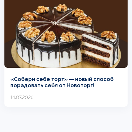
«Собери себе торт» — новый способ
порадовать себя от Новоторг!
14.07.2026