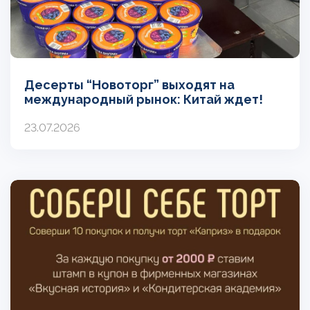
Десерты “Новоторг” выходят на
международный рынок: Китай ждет!
23.07.2026