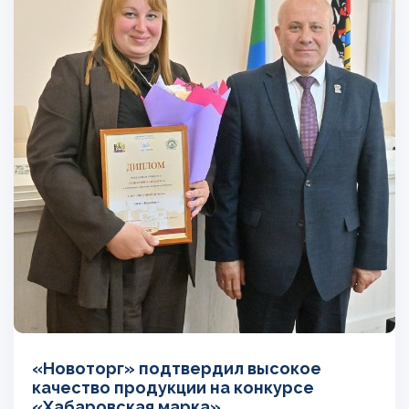
«Новоторг» подтвердил высокое
качество продукции на конкурсе
«Хабаровская марка»