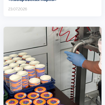
23.07.2026