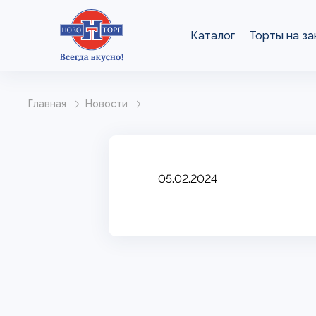
Каталог
Торты на за
Главная
Новости
05.02.2024