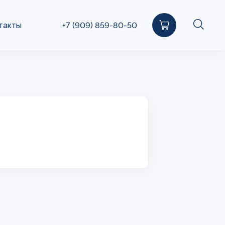
такты
+7 (909) 859-80-50