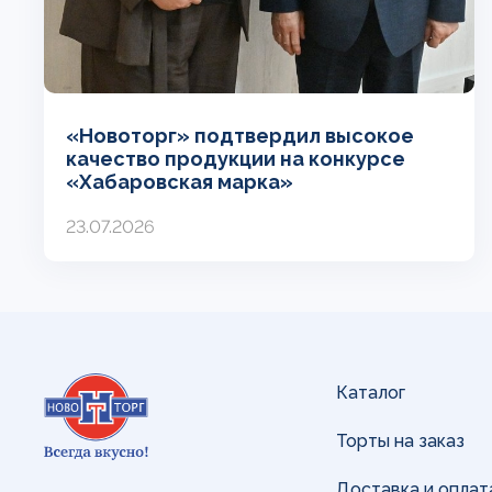
«Новоторг» подтвердил высокое
качество продукции на конкурсе
«Хабаровская марка»
23.07.2026
Каталог
Торты на заказ
Доставка и оплат