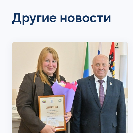
Другие новости