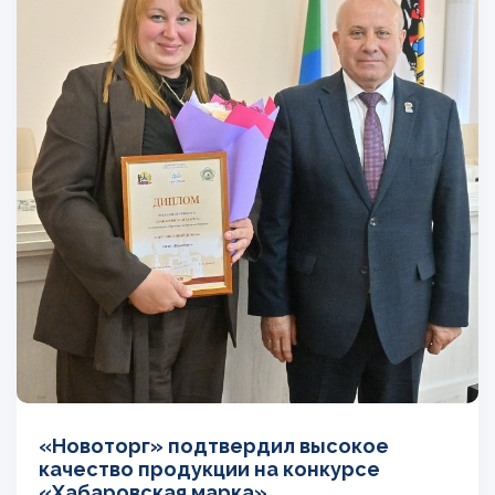
«Новоторг» подтвердил высокое
качество продукции на конкурсе
«Хабаровская марка»