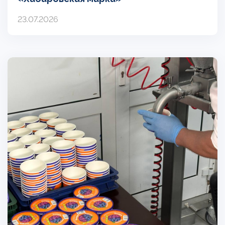
23.07.2026