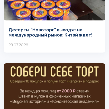
Десерты “Новоторг” выходят на
международный рынок: Китай ждет!
23.07.2026