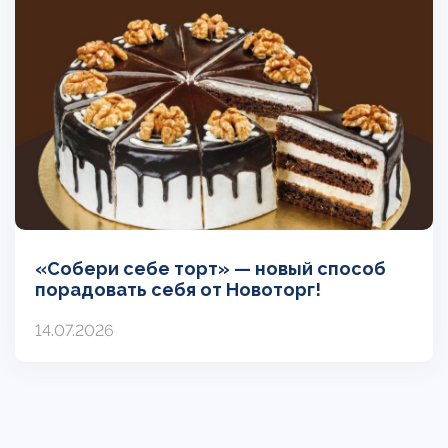
«Собери себе торт» — новый способ
порадовать себя от Новоторг!
14.07.2026