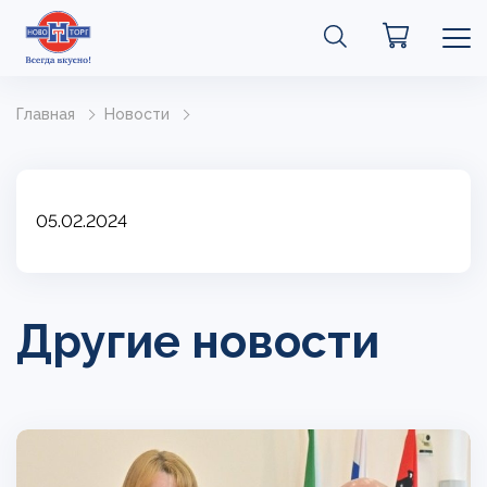
Главная
Новости
05.02.2024
Другие новости