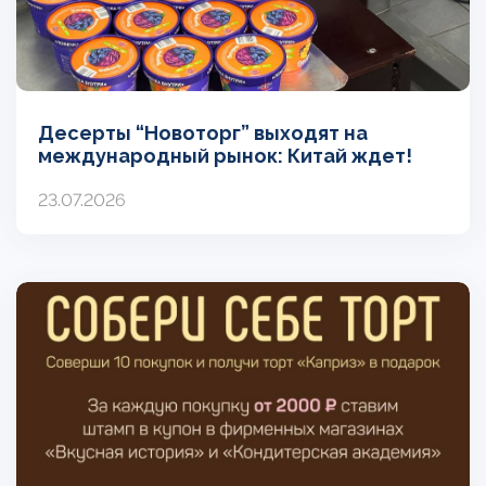
Десерты “Новоторг” выходят на
международный рынок: Китай ждет!
23.07.2026