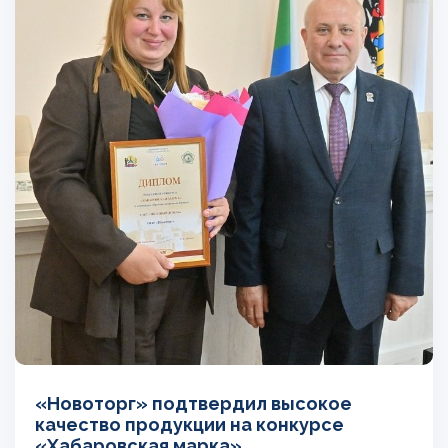
«Новоторг» подтвердил высокое
качество продукции на конкурсе
«Хабаровская марка»