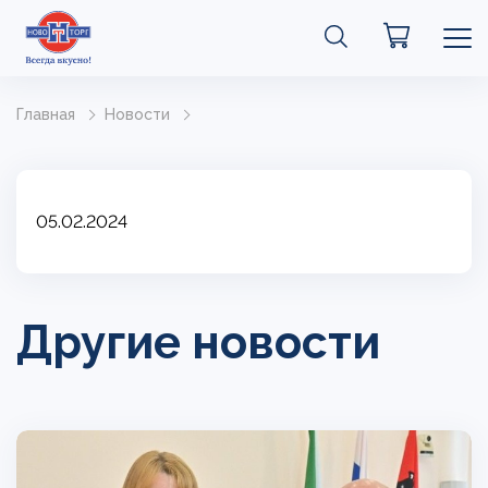
Главная
Новости
05.02.2024
Другие новости