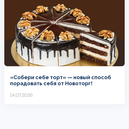
«Собери себе торт» — новый способ
порадовать себя от Новоторг!
14.07.2026