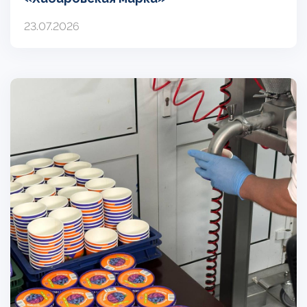
23.07.2026