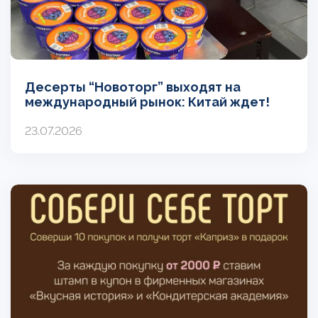
Десерты “Новоторг” выходят на
международный рынок: Китай ждет!
23.07.2026