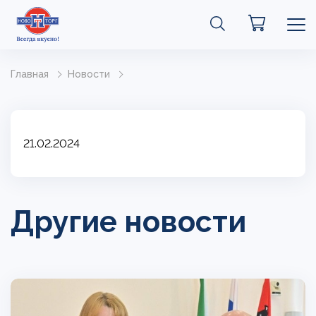
Главная
Новости
21.02.2024
Другие новости