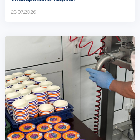
23.07.2026