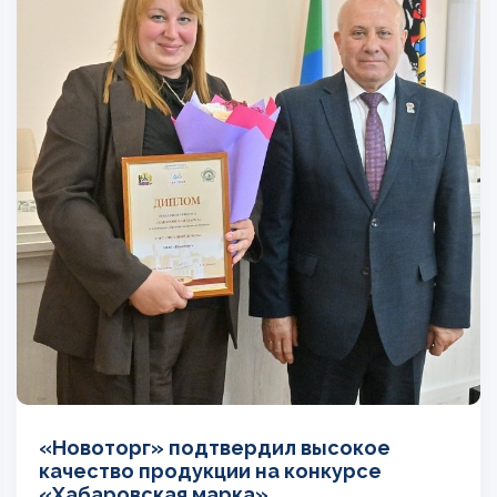
«Новоторг» подтвердил высокое
качество продукции на конкурсе
«Хабаровская марка»