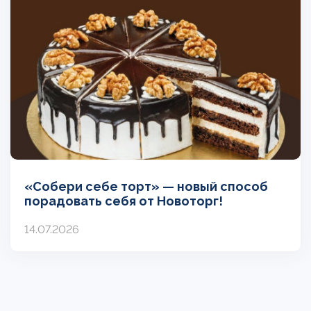
«Собери себе торт» — новый способ
порадовать себя от Новоторг!
14.07.2026