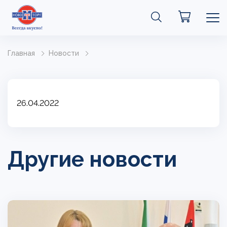
Главная
Новости
26.04.2022
Другие новости