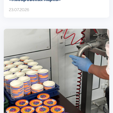
23.07.2026