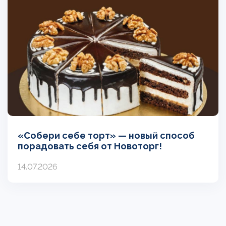
«Собери себе торт» — новый способ
порадовать себя от Новоторг!
14.07.2026