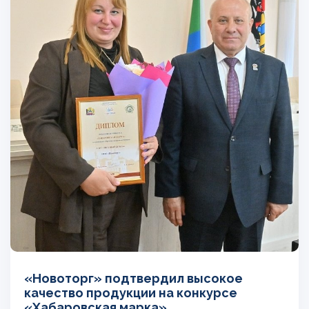
«Новоторг» подтвердил высокое
качество продукции на конкурсе
«Хабаровская марка»