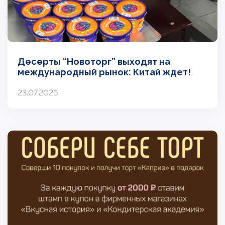
Десерты “Новоторг” выходят на
международный рынок: Китай ждет!
23.07.2026