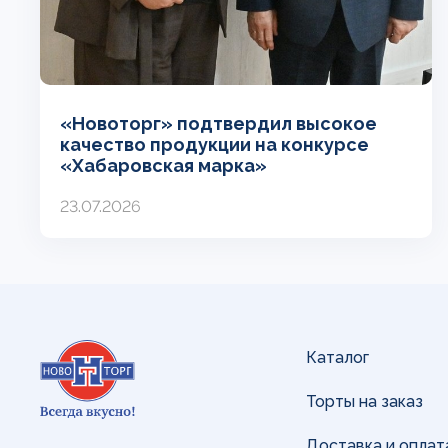
«Новоторг» подтвердил высокое
качество продукции на конкурсе
«Хабаровская марка»
23.07.2026
Каталог
Торты на заказ
Доставка и оплат