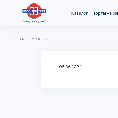
Каталог
Торты на за
Главная
Новости
06.05.2024