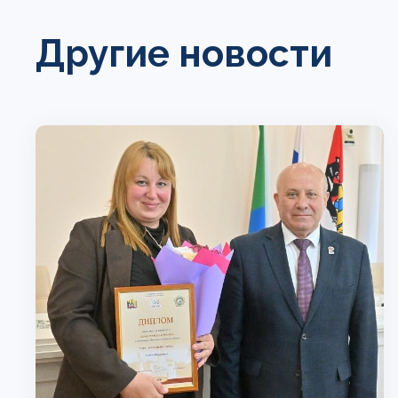
Другие новости