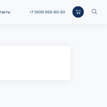
такты
+7 (909) 859-80-50