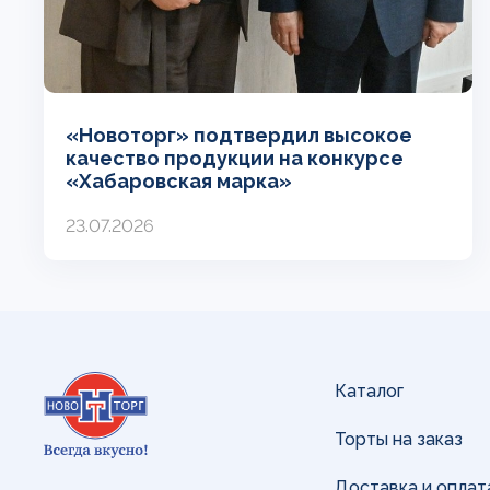
«Новоторг» подтвердил высокое
качество продукции на конкурсе
«Хабаровская марка»
23.07.2026
Каталог
Торты на заказ
Доставка и оплат