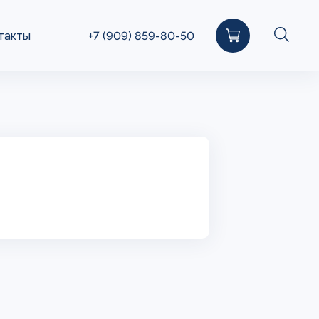
такты
+7 (909) 859-80-50