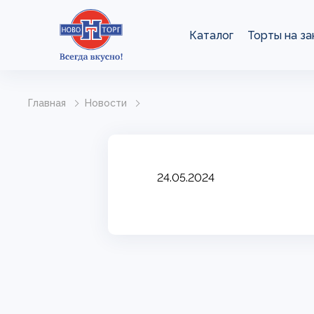
Каталог
Торты на за
Главная
Новости
24.05.2024