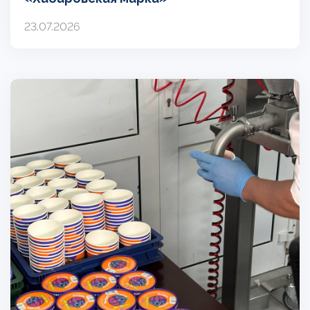
23.07.2026