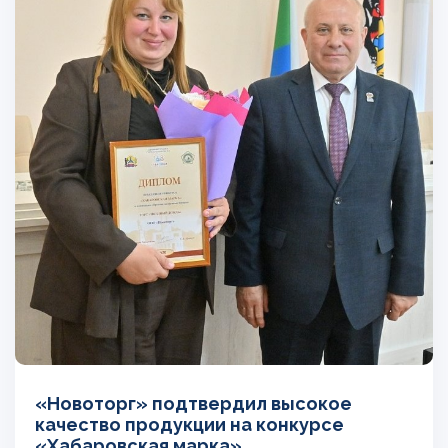
«Новоторг» подтвердил высокое
качество продукции на конкурсе
«Хабаровская марка»