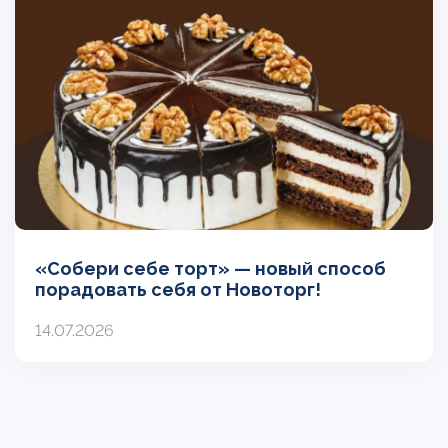
«Собери себе торт» — новый способ
порадовать себя от Новоторг!
14.07.2026