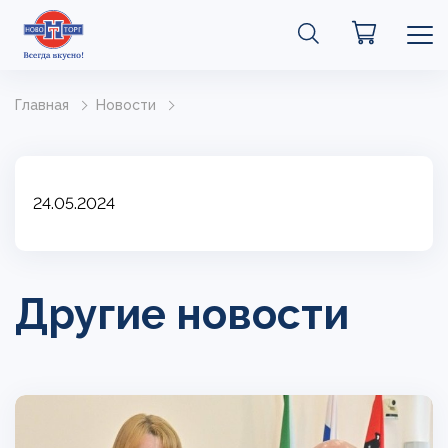
Главная
Новости
24.05.2024
Другие новости