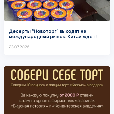
Десерты “Новоторг” выходят на
международный рынок: Китай ждет!
23.07.2026