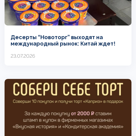
Десерты “Новоторг” выходят на
международный рынок: Китай ждет!
23.07.2026