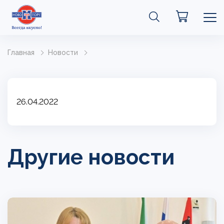
Главная
Новости
26.04.2022
Другие новости