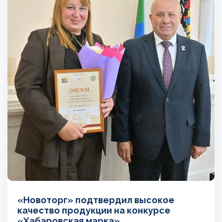
«Новоторг» подтвердил высокое
качество продукции на конкурсе
«Хабаровская марка»