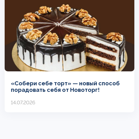
«Собери себе торт» — новый способ
порадовать себя от Новоторг!
14.07.2026