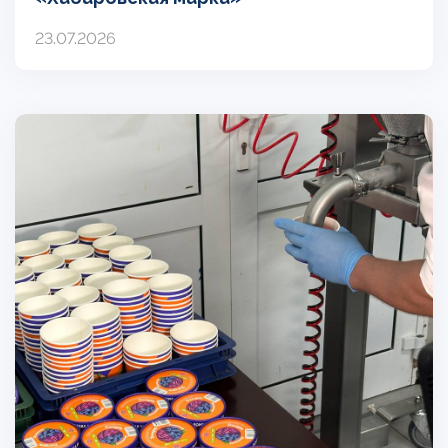
23.07.2026