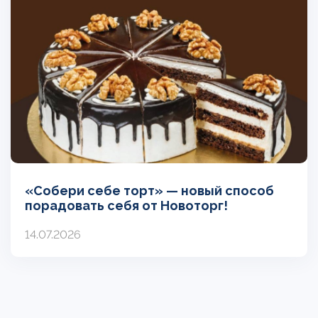
«Собери себе торт» — новый способ
порадовать себя от Новоторг!
14.07.2026