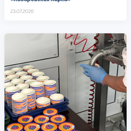
23.07.2026