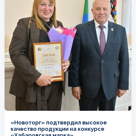
«Новоторг» подтвердил высокое
качество продукции на конкурсе
«Хабаровская марка»