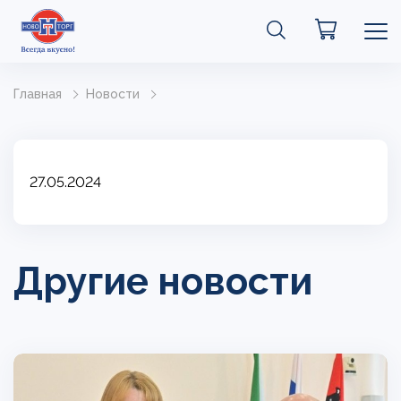
Главная
Новости
27.05.2024
Другие новости