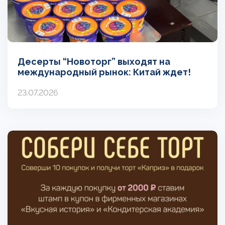
Десерты “Новоторг” выходят на
международный рынок: Китай ждет!
23.07.2026