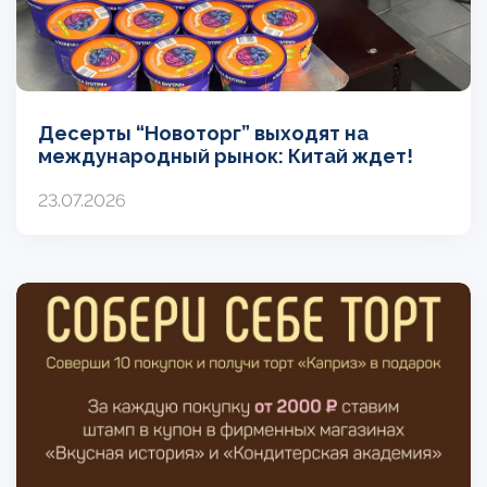
Десерты “Новоторг” выходят на
международный рынок: Китай ждет!
23.07.2026