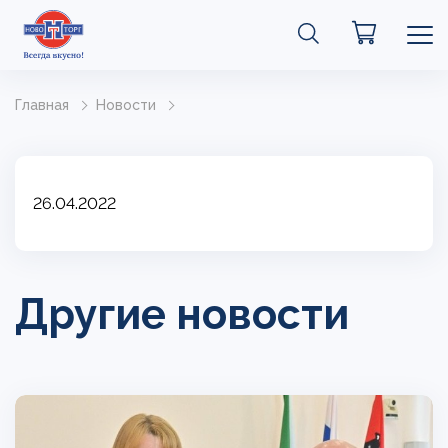
Главная
Новости
26.04.2022
Другие новости