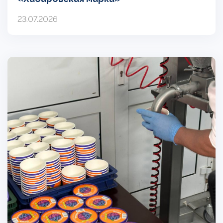
23.07.2026