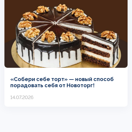
«Собери себе торт» — новый способ
порадовать себя от Новоторг!
14.07.2026