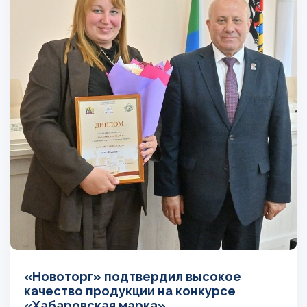
«Новоторг» подтвердил высокое
качество продукции на конкурсе
«Хабаровская марка»