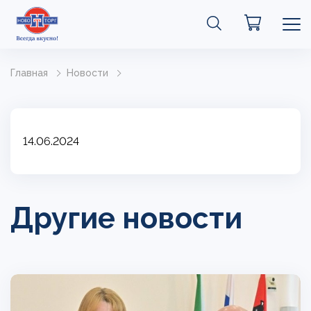
Главная
Новости
14.06.2024
Другие новости