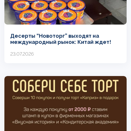
Десерты “Новоторг” выходят на
международный рынок: Китай ждет!
23.07.2026