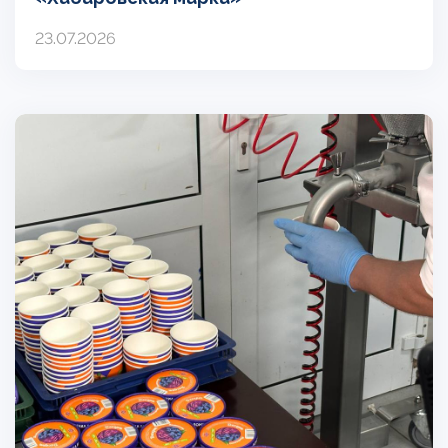
23.07.2026