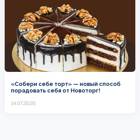
«Собери себе торт» — новый способ
порадовать себя от Новоторг!
14.07.2026