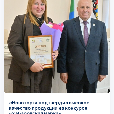
«Новоторг» подтвердил высокое
качество продукции на конкурсе
«Хабаровская марка»