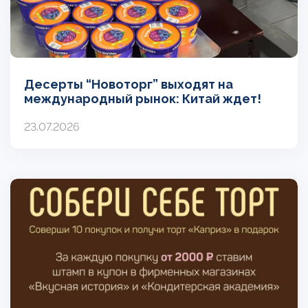
Десерты “Новоторг” выходят на
международный рынок: Китай ждет!
23.07.2026