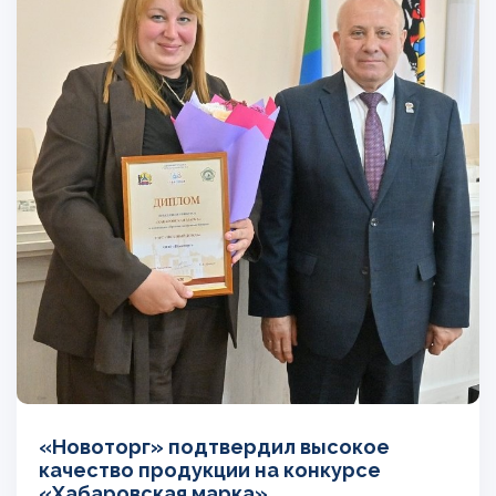
«Новоторг» подтвердил высокое
качество продукции на конкурсе
«Хабаровская марка»