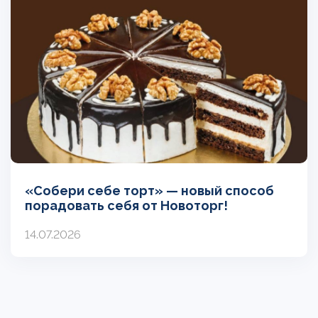
«Собери себе торт» — новый способ
порадовать себя от Новоторг!
14.07.2026