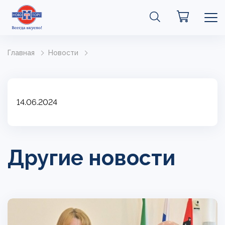
Главная
Новости
14.06.2024
Другие новости