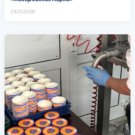
23.07.2026