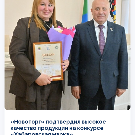
«Новоторг» подтвердил высокое
качество продукции на конкурсе
«Хабаровская марка»