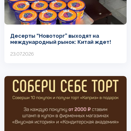
Десерты “Новоторг” выходят на
международный рынок: Китай ждет!
23.07.2026