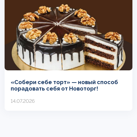
«Собери себе торт» — новый способ
порадовать себя от Новоторг!
14.07.2026