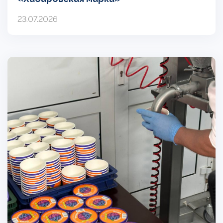
23.07.2026