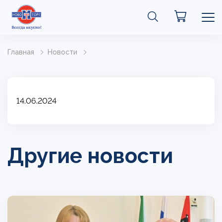
Главная
Новости
14.06.2024
Другие новости