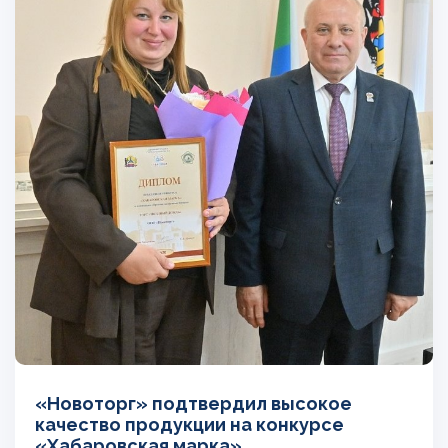
«Новоторг» подтвердил высокое
качество продукции на конкурсе
«Хабаровская марка»