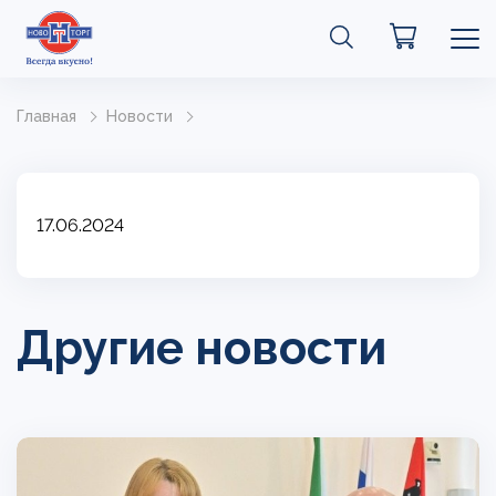
Главная
Новости
17.06.2024
Другие новости