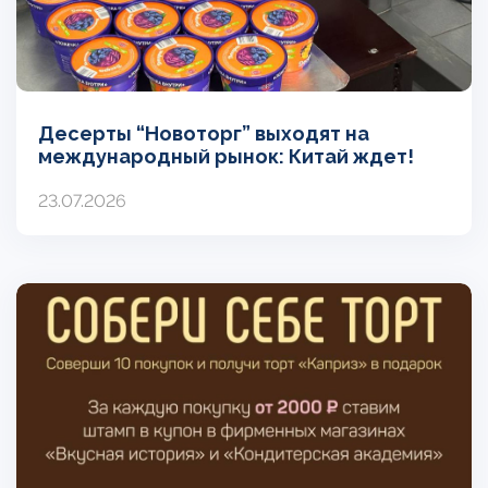
Десерты “Новоторг” выходят на
международный рынок: Китай ждет!
23.07.2026