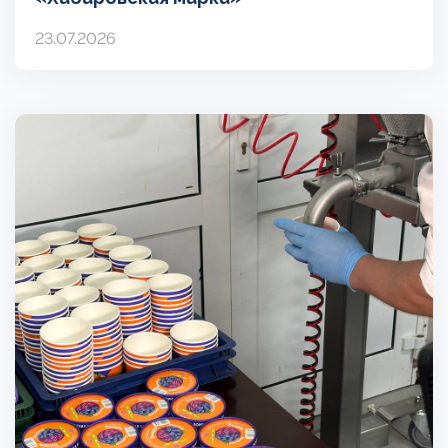
23.07.2026