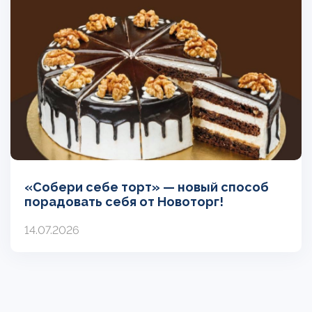
«Собери себе торт» — новый способ
порадовать себя от Новоторг!
14.07.2026