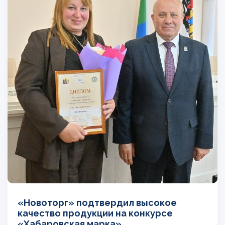
«Новоторг» подтвердил высокое
качество продукции на конкурсе
«Хабаровская марка»