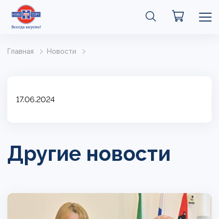
Главная
Новости
17.06.2024
Другие новости