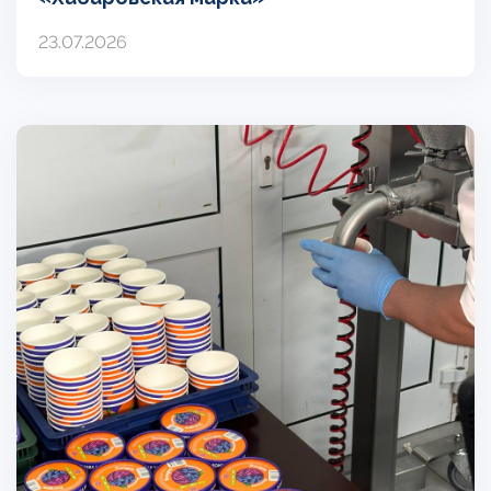
23.07.2026