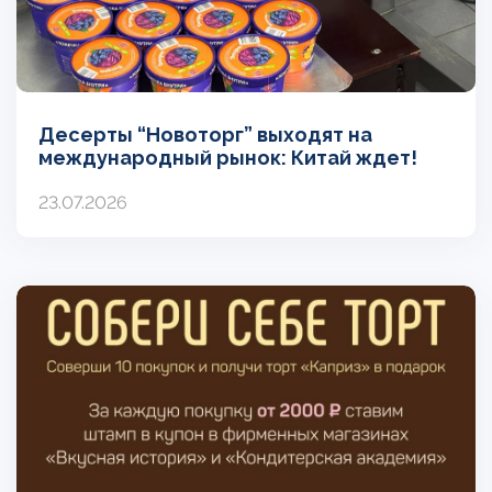
Десерты “Новоторг” выходят на
международный рынок: Китай ждет!
23.07.2026