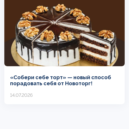
«Собери себе торт» — новый способ
порадовать себя от Новоторг!
14.07.2026