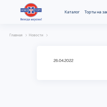
Каталог
Торты на за
Главная
Новости
26.04.2022