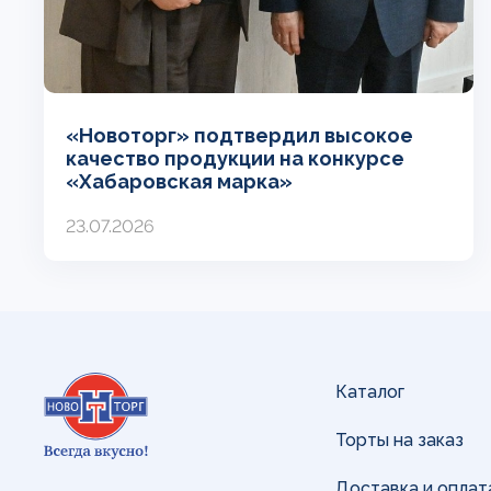
«Новоторг» подтвердил высокое
качество продукции на конкурсе
«Хабаровская марка»
23.07.2026
Каталог
Торты на заказ
Доставка и оплат