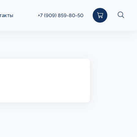
такты
+7 (909) 859-80-50