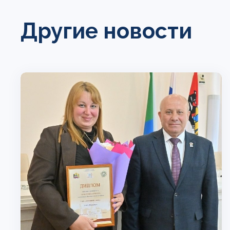
Другие новости