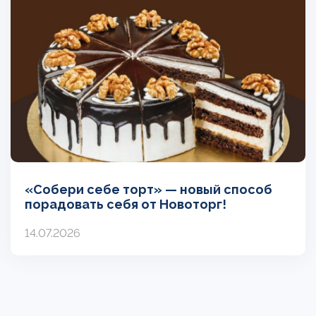
«Собери себе торт» — новый способ
порадовать себя от Новоторг!
14.07.2026