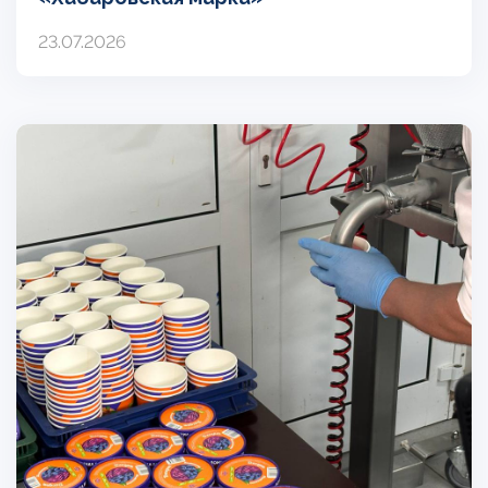
23.07.2026