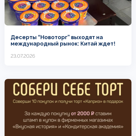
Десерты “Новоторг” выходят на
международный рынок: Китай ждет!
23.07.2026