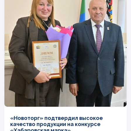
«Новоторг» подтвердил высокое
качество продукции на конкурсе
«Хабаровская марка»