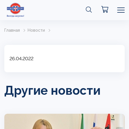
Главная
Новости
26.04.2022
Другие новости