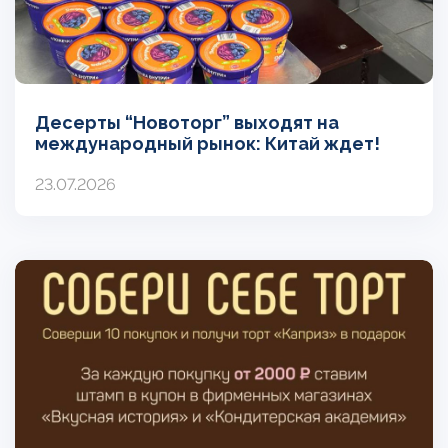
Десерты “Новоторг” выходят на
международный рынок: Китай ждет!
23.07.2026