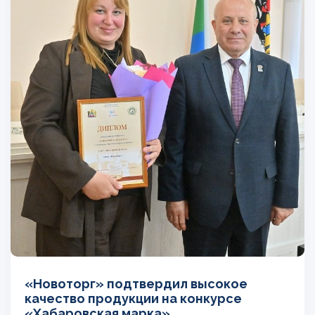
«Новоторг» подтвердил высокое
качество продукции на конкурсе
«Хабаровская марка»