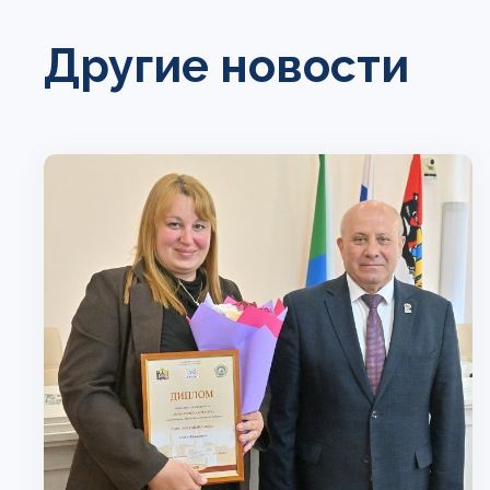
Другие новости