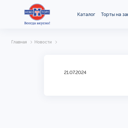
Каталог
Торты на за
Главная
Новости
21.07.2024