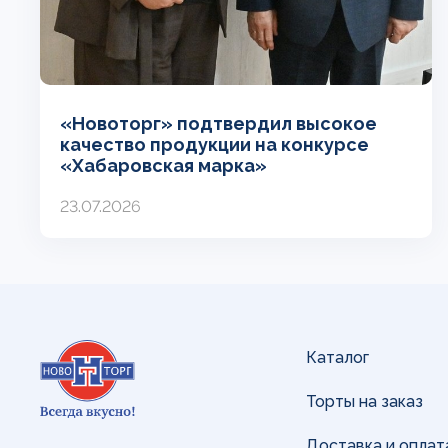
«Новоторг» подтвердил высокое
качество продукции на конкурсе
«Хабаровская марка»
23.07.2026
Каталог
Торты на заказ
Доставка и оплат