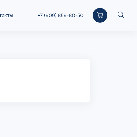
такты
+7 (909) 859-80-50