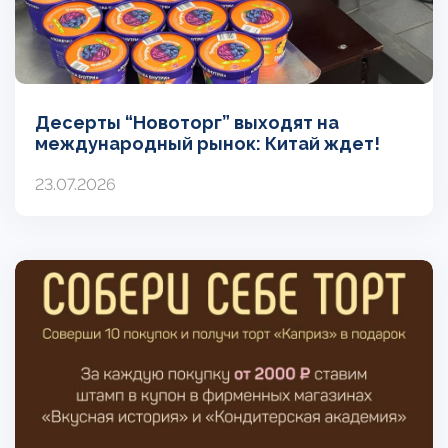
Десерты “Новоторг” выходят на
международный рынок: Китай ждет!
23.07.2026