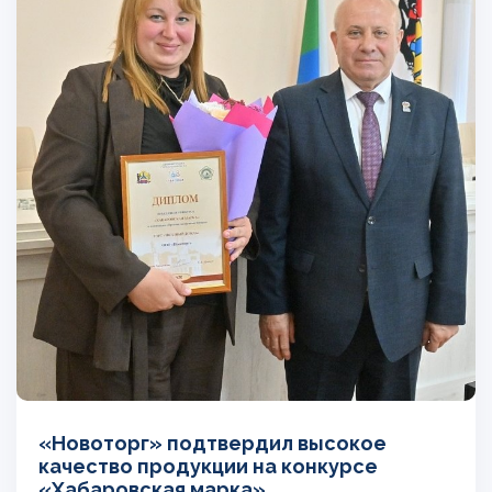
«Новоторг» подтвердил высокое
качество продукции на конкурсе
«Хабаровская марка»