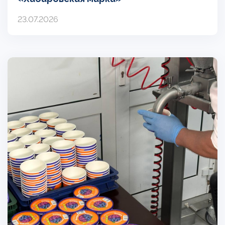
23.07.2026