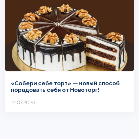
«Собери себе торт» — новый способ
порадовать себя от Новоторг!
14.07.2026