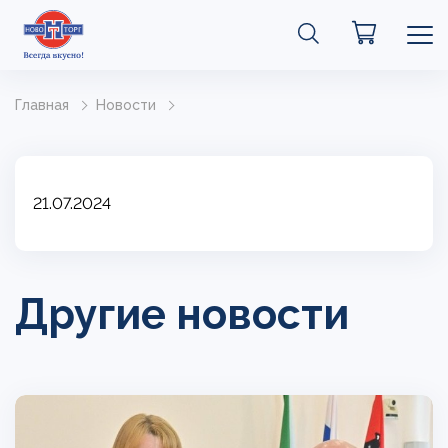
Главная
Новости
21.07.2024
Другие новости