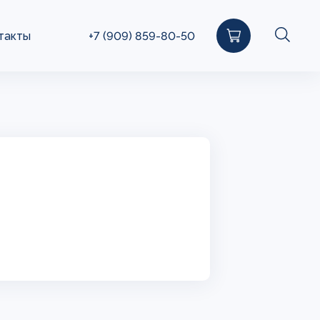
такты
+7 (909) 859-80-50