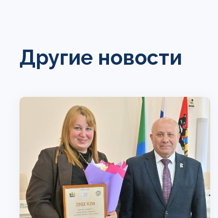
Другие новости