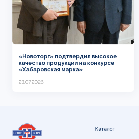
«Новоторг» подтвердил высокое
качество продукции на конкурсе
«Хабаровская марка»
23.07.2026
Каталог