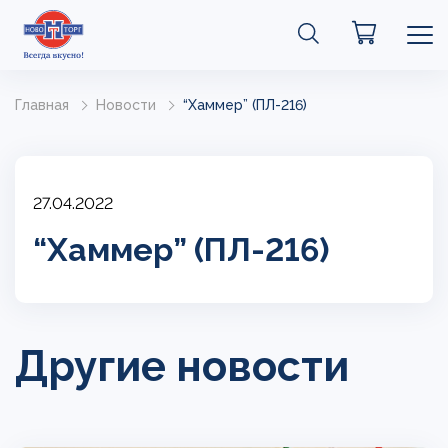
Главная
Новости
“Хаммер” (ПЛ-216)
27.04.2022
“Хаммер” (ПЛ-216)
Другие новости