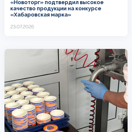
«Новоторг» подтвердил высокое
качество продукции на конкурсе
«Хабаровская марка»
23.07.2026