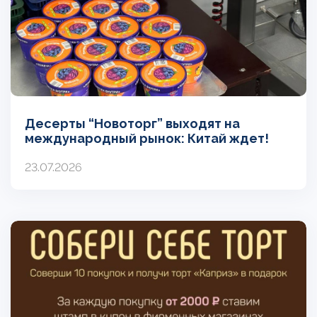
Десерты “Новоторг” выходят на
международный рынок: Китай ждет!
23.07.2026