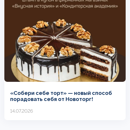
«Собери себе торт» — новый способ
порадовать себя от Новоторг!
14.07.2026