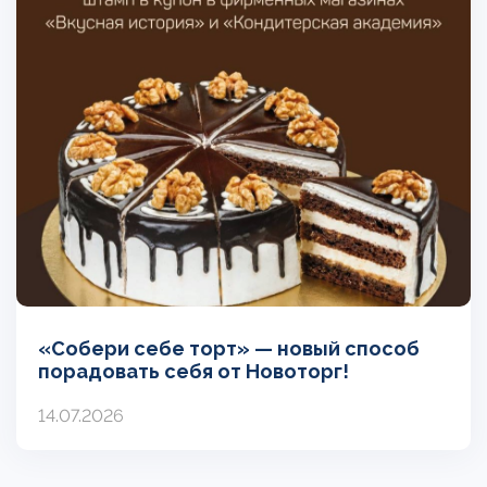
«Собери себе торт» — новый способ
порадовать себя от Новоторг!
14.07.2026