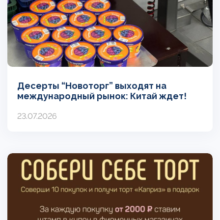
Десерты “Новоторг” выходят на
международный рынок: Китай ждет!
23.07.2026