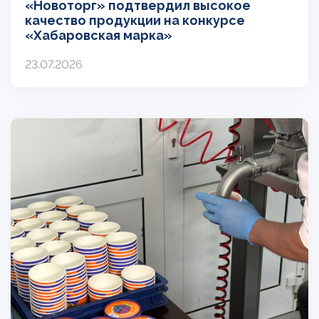
«Новоторг» подтвердил высокое
качество продукции на конкурсе
«Хабаровская марка»
23.07.2026