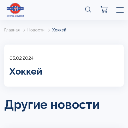
Главная
Новости
Хоккей
05.02.2024
Хоккей
Другие новости