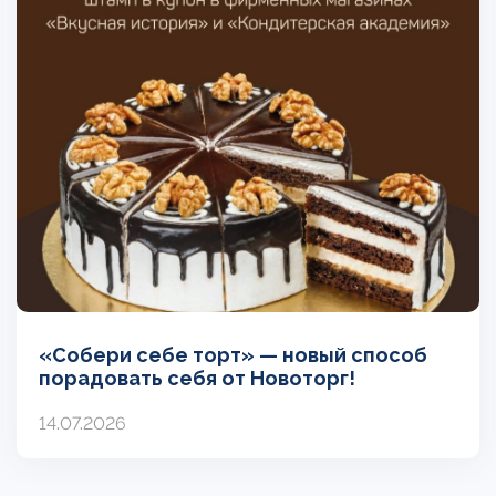
«Собери себе торт» — новый способ
порадовать себя от Новоторг!
14.07.2026