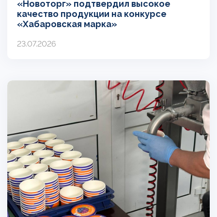
«Новоторг» подтвердил высокое
качество продукции на конкурсе
«Хабаровская марка»
23.07.2026