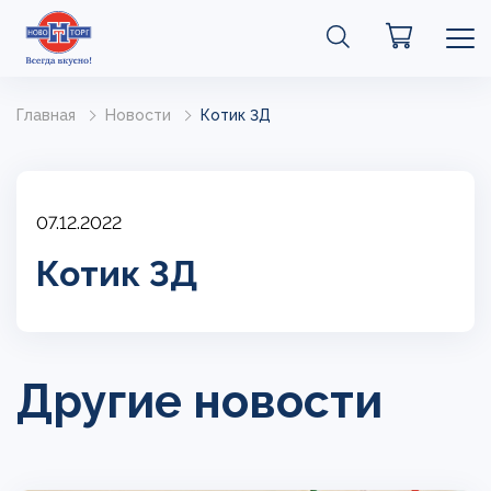
Главная
Новости
Котик 3Д
07.12.2022
Котик 3Д
Другие новости