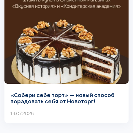
«Собери себе торт» — новый способ
порадовать себя от Новоторг!
14.07.2026