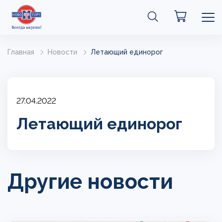
Главная
Новости
Летающий единорог
27.04.2022
Летающий единорог
Другие новости