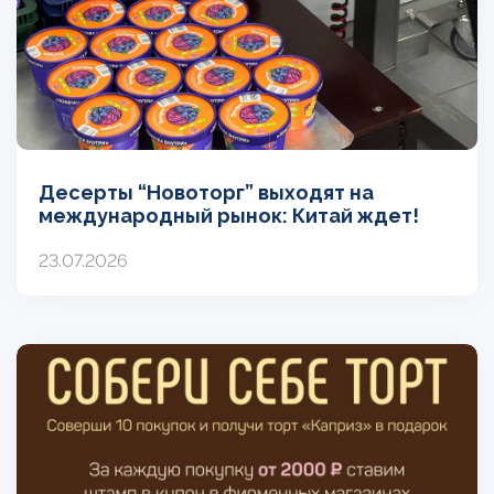
Десерты “Новоторг” выходят на
международный рынок: Китай ждет!
23.07.2026