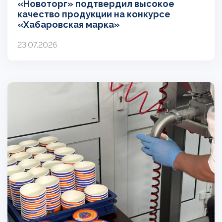
«Новоторг» подтвердил высокое
качество продукции на конкурсе
«Хабаровская марка»
23.07.2026