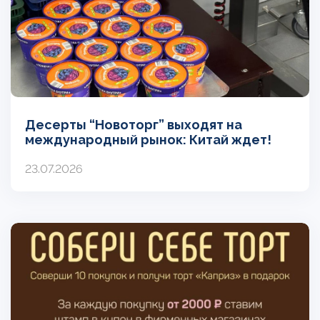
Десерты “Новоторг” выходят на
международный рынок: Китай ждет!
23.07.2026