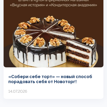
«Собери себе торт» — новый способ
порадовать себя от Новоторг!
14.07.2026