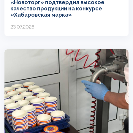
«Новоторг» подтвердил высокое
качество продукции на конкурсе
«Хабаровская марка»
23.07.2026