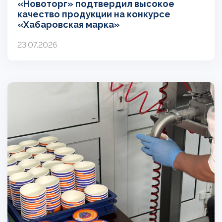
«Новоторг» подтвердил высокое
качество продукции на конкурсе
«Хабаровская марка»
23.07.2026