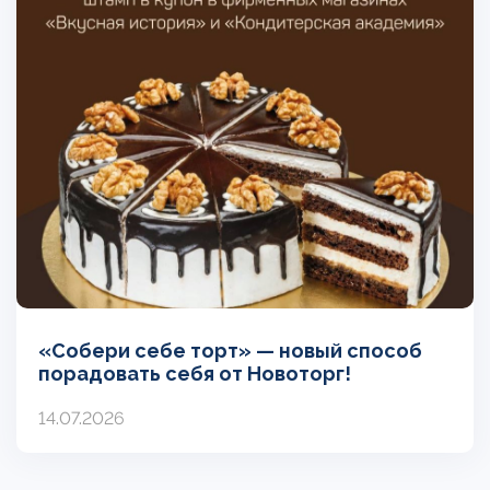
«Собери себе торт» — новый способ
порадовать себя от Новоторг!
14.07.2026