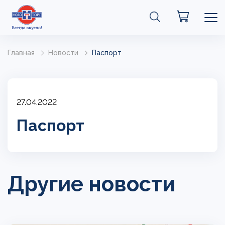
Главная
Новости
Паспорт
27.04.2022
Паспорт
Другие новости