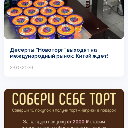
Десерты “Новоторг” выходят на
международный рынок: Китай ждет!
23.07.2026