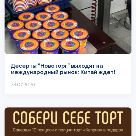
Десерты “Новоторг” выходят на
международный рынок: Китай ждет!
23.07.2026