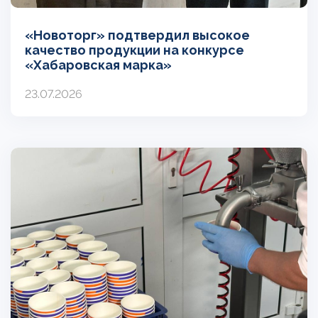
«Новоторг» подтвердил высокое
качество продукции на конкурсе
«Хабаровская марка»
23.07.2026