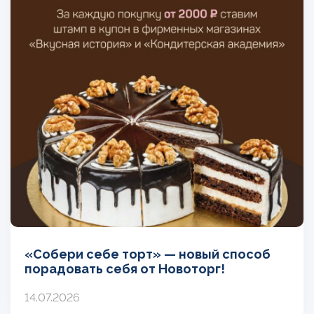
«Собери себе торт» — новый способ
порадовать себя от Новоторг!
14.07.2026