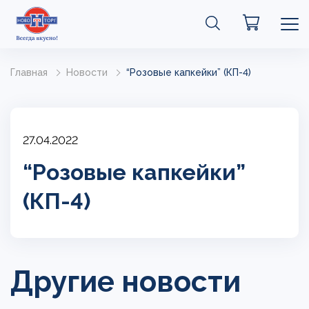
Главная
Новости
“Розовые капкейки” (КП-4)
27.04.2022
“Розовые капкейки”
(КП-4)
Другие новости