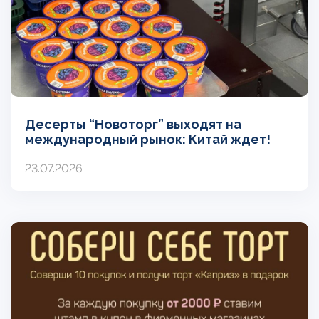
Десерты “Новоторг” выходят на
международный рынок: Китай ждет!
23.07.2026