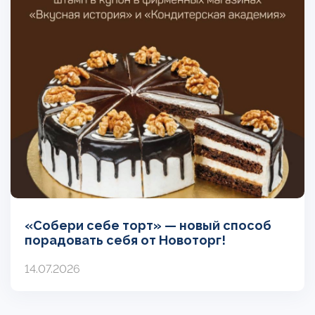
«Собери себе торт» — новый способ
порадовать себя от Новоторг!
14.07.2026