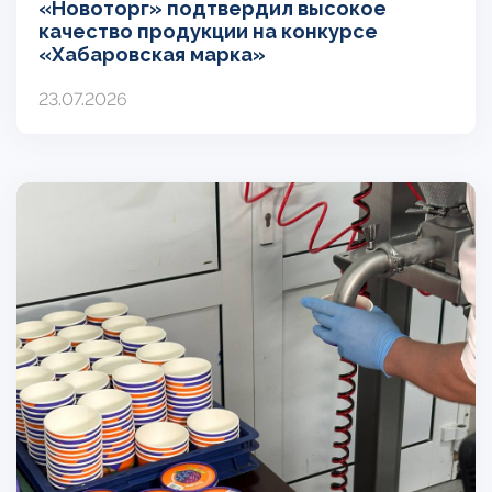
«Новоторг» подтвердил высокое
качество продукции на конкурсе
«Хабаровская марка»
23.07.2026