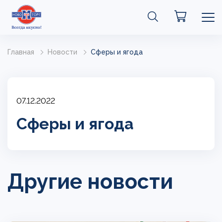
Главная
Новости
Сферы и ягода
07.12.2022
Сферы и ягода
Другие новости