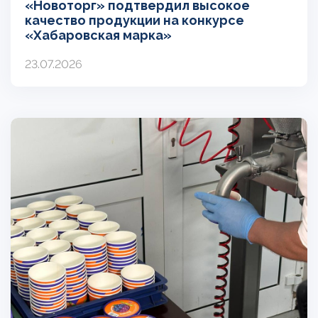
«Новоторг» подтвердил высокое
качество продукции на конкурсе
«Хабаровская марка»
23.07.2026