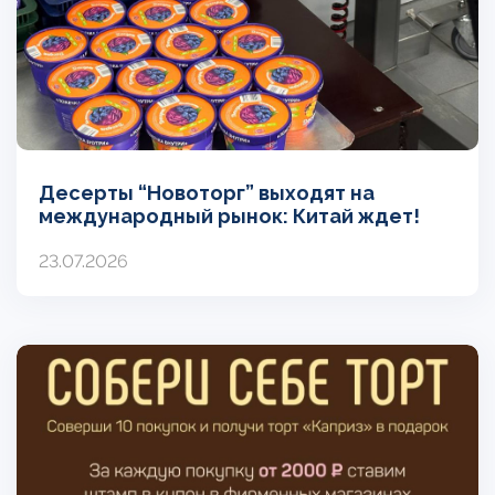
Десерты “Новоторг” выходят на
международный рынок: Китай ждет!
23.07.2026