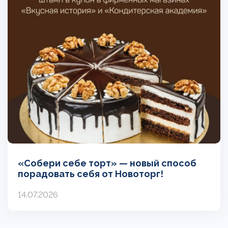
«Собери себе торт» — новый способ
порадовать себя от Новоторг!
14.07.2026