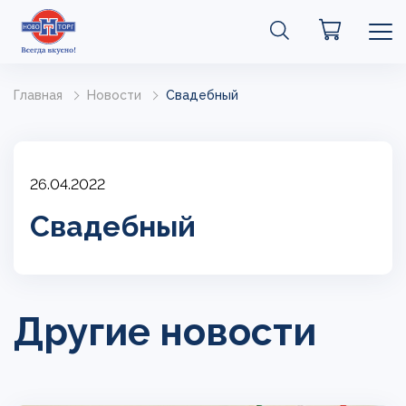
Главная
Новости
Свадебный
26.04.2022
Свадебный
Другие новости