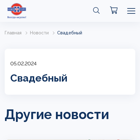
Главная
Новости
Свадебный
05.02.2024
Свадебный
Другие новости