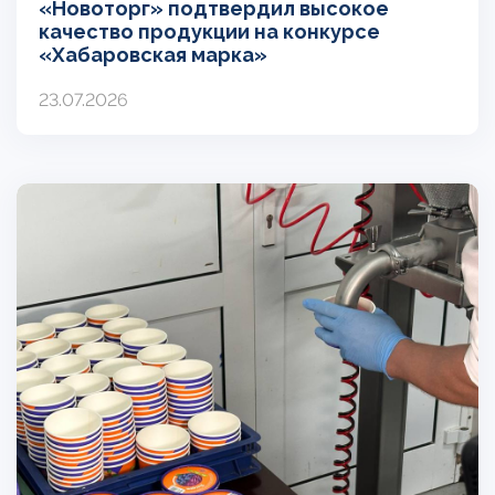
«Новоторг» подтвердил высокое
качество продукции на конкурсе
«Хабаровская марка»
23.07.2026