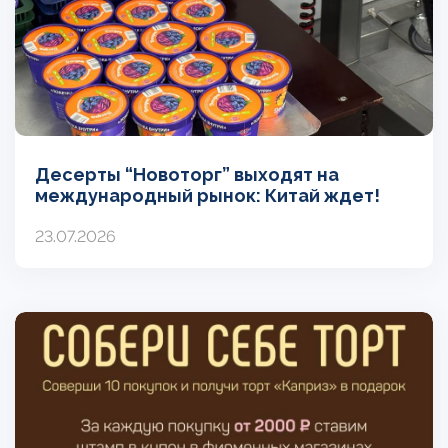
Десерты “Новоторг” выходят на
международный рынок: Китай ждет!
23.07.2026