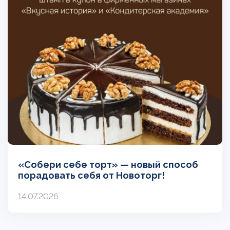
«Собери себе торт» — новый способ
порадовать себя от Новоторг!
14.07.2026