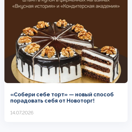
«Собери себе торт» — новый способ
порадовать себя от Новоторг!
14.07.2026