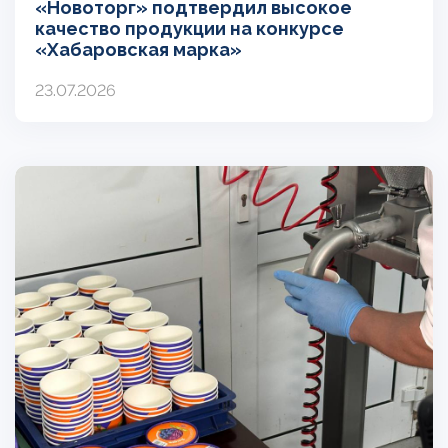
«Новоторг» подтвердил высокое
качество продукции на конкурсе
«Хабаровская марка»
23.07.2026