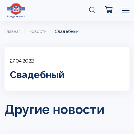
Главная
Новости
Свадебный
27.04.2022
Свадебный
Другие новости