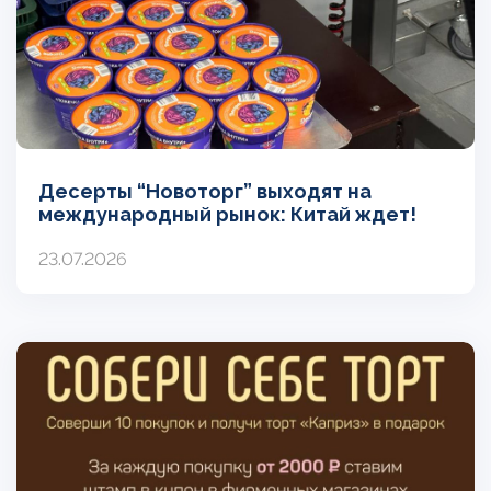
Десерты “Новоторг” выходят на
международный рынок: Китай ждет!
23.07.2026