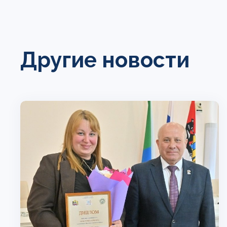
Другие новости