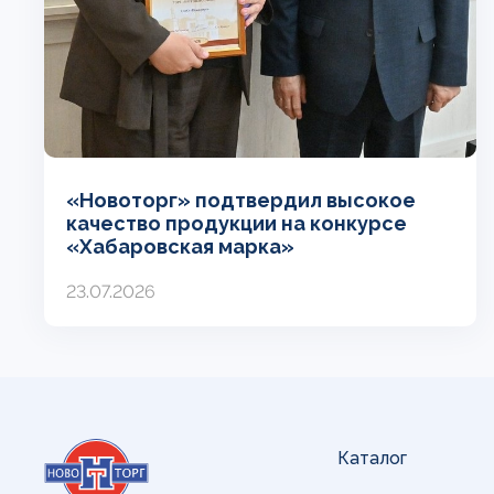
«Новоторг» подтвердил высокое
качество продукции на конкурсе
«Хабаровская марка»
23.07.2026
Каталог