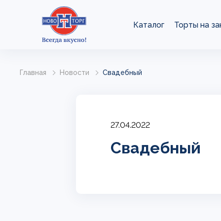
Каталог
Торты на за
Главная
Новости
Свадебный
27.04.2022
Свадебный