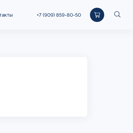
такты
+7 (909) 859-80-50