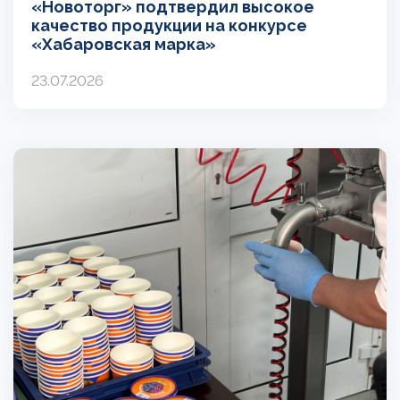
«Новоторг» подтвердил высокое
качество продукции на конкурсе
«Хабаровская марка»
23.07.2026