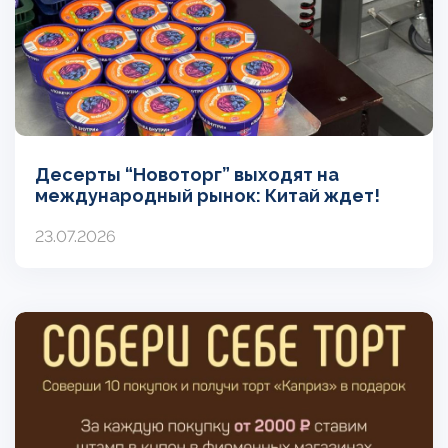
Десерты “Новоторг” выходят на
международный рынок: Китай ждет!
23.07.2026