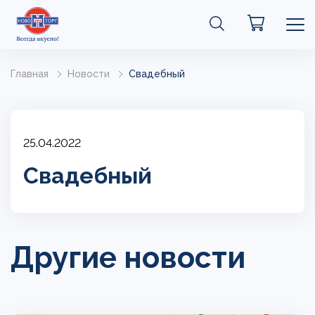
Главная
Новости
Свадебный
25.04.2022
Свадебный
Другие новости