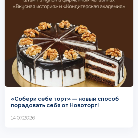
«Собери себе торт» — новый способ
порадовать себя от Новоторг!
14.07.2026