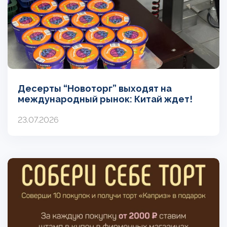
Десерты “Новоторг” выходят на
международный рынок: Китай ждет!
23.07.2026