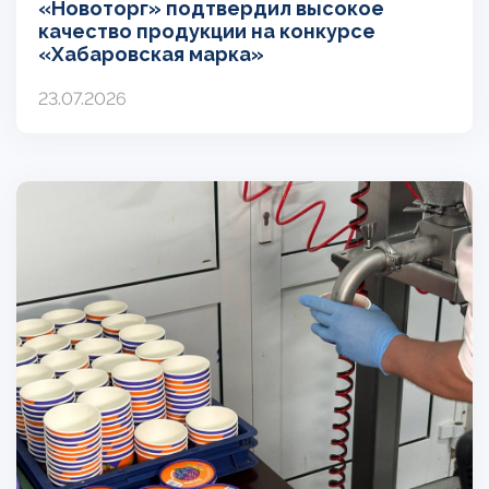
«Новоторг» подтвердил высокое
качество продукции на конкурсе
«Хабаровская марка»
23.07.2026