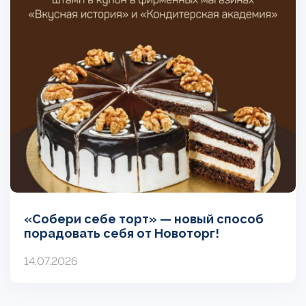
«Собери себе торт» — новый способ
порадовать себя от Новоторг!
14.07.2026