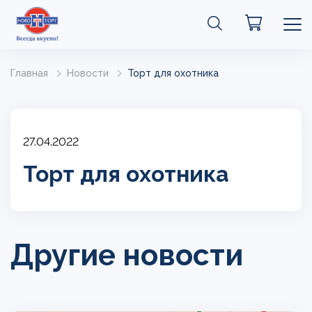
Главная
Новости
Торт для охотника
27.04.2022
Торт для охотника
Другие новости