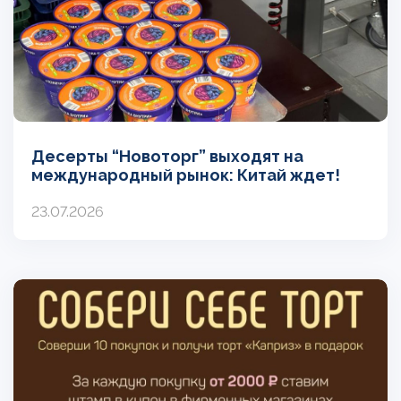
Десерты “Новоторг” выходят на
международный рынок: Китай ждет!
23.07.2026