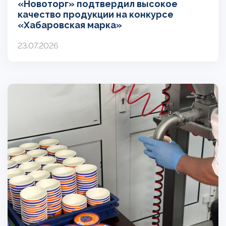
«Новоторг» подтвердил высокое
качество продукции на конкурсе
«Хабаровская марка»
23.07.2026