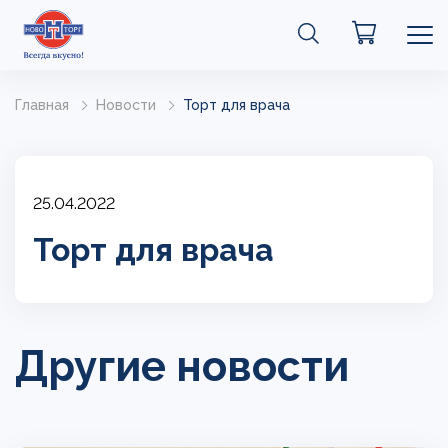
Главная
Новости
Торт для врача
25.04.2022
Торт для врача
Другие новости