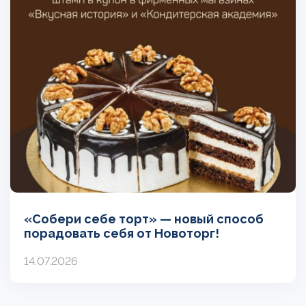
«Собери себе торт» — новый способ
порадовать себя от Новоторг!
14.07.2026