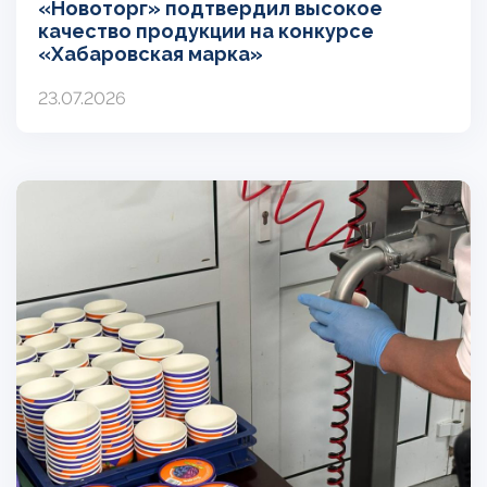
«Новоторг» подтвердил высокое
качество продукции на конкурсе
«Хабаровская марка»
23.07.2026