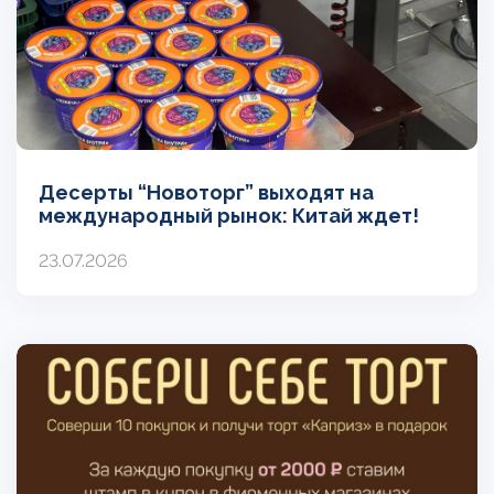
Десерты “Новоторг” выходят на
международный рынок: Китай ждет!
23.07.2026