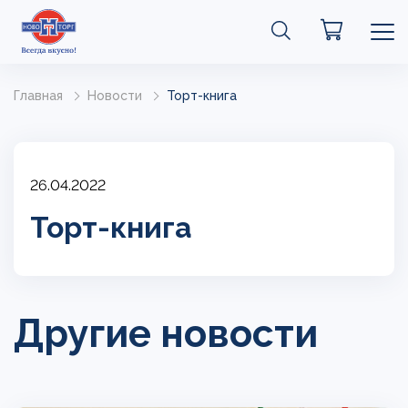
Главная
Новости
Торт-книга
26.04.2022
Торт-книга
Другие новости