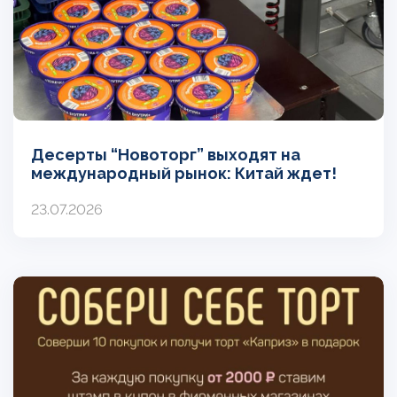
Десерты “Новоторг” выходят на
международный рынок: Китай ждет!
23.07.2026