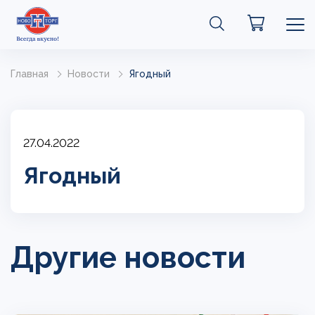
Главная
Новости
Ягодный
27.04.2022
Ягодный
Другие новости