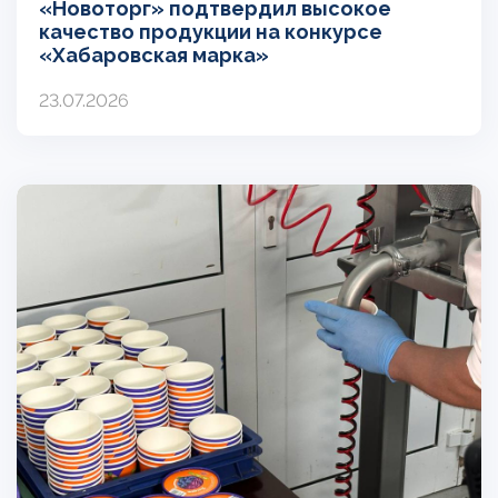
«Новоторг» подтвердил высокое
качество продукции на конкурсе
«Хабаровская марка»
23.07.2026