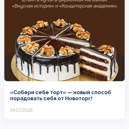
«Собери себе торт» — новый способ
порадовать себя от Новоторг!
14.07.2026